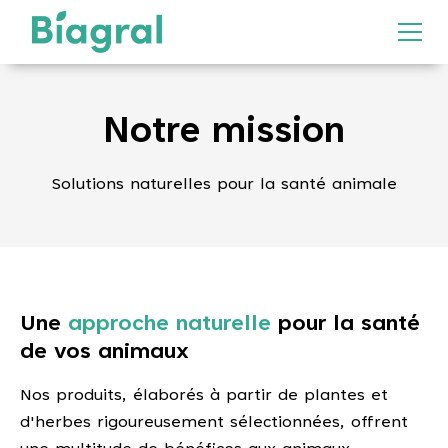
Notre mission
Solutions naturelles pour la santé animale
Une
approche naturelle
pour la santé
de vos animaux
Nos produits, élaborés à partir de plantes et
d'herbes rigoureusement sélectionnées, offrent