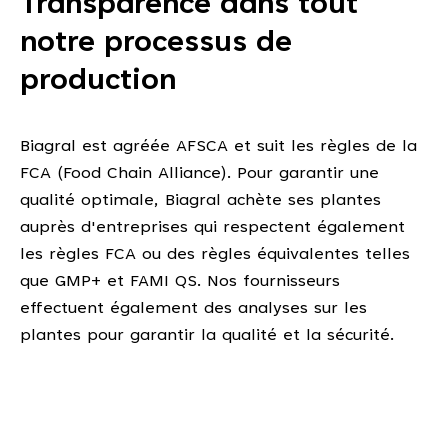
Transparence dans tout
notre processus de
production
Biagral est agréée AFSCA et suit les règles de la
FCA (Food Chain Alliance). Pour garantir une
qualité optimale, Biagral achète ses plantes
auprès d'entreprises qui respectent également
les règles FCA ou des règles équivalentes telles
que GMP+ et FAMI QS. Nos fournisseurs
effectuent également des analyses sur les
plantes pour garantir la qualité et la sécurité.