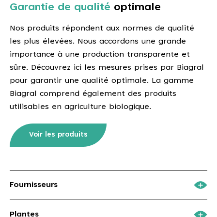
Garantie de qualité
optimale
Nos produits répondent aux normes de qualité
les plus élevées. Nous accordons une grande
importance à une production transparente et
sûre. Découvrez ici les mesures prises par Biagral
pour garantir une qualité optimale. La gamme
Biagral comprend également des produits
utilisables en agriculture biologique.
Voir les produits
Fournisseurs
Un système d'audit rigoureux assure la qualité
Plantes