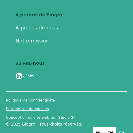
À propos de Biagral
À propos de nous
Notre mission
Suivez-nous
LinkedIn
Politique de confidentialité
Paramètres de cookies
Conception du site web par Studio 27
© 2025 Biagral. Tous droits réservés.
NL
EN
FR