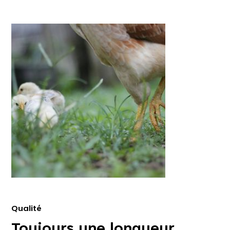
Qualité
Toujours une longueur