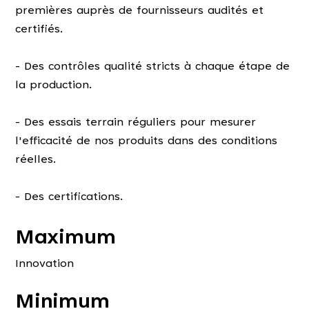
premières auprès de fournisseurs audités et
certifiés.
- Des contrôles qualité stricts à chaque étape de
la production.
- Des essais terrain réguliers pour mesurer
l'efficacité de nos produits dans des conditions
réelles.
- Des certifications.
Maximum
Innovation
Minimum