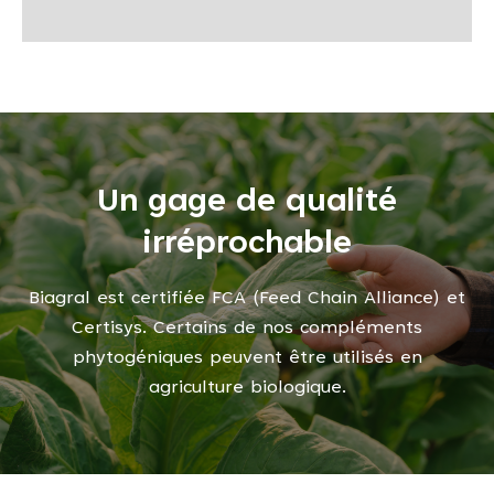
Un gage de qualité
irréprochable
Biagral est certifiée FCA (Feed Chain Alliance) et
Certisys. Certains de nos compléments
phytogéniques peuvent être utilisés en
agriculture biologique.