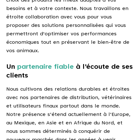
choix des produits les mieux adaptés à vos
besoins et à votre contexte. Nous travaillons en
étroite collaboration avec vous pour vous
proposer des solutions personnalisées qui vous
permettront d'optimiser vos performances
économiques tout en préservant le bien-être de
vos animaux.
Un
partenaire fiable
à l'écoute de ses
clients
Nous cultivons des relations durables et étroites
avec nos partenaires de distribution, vétérinaires
et utilisateurs finaux partout dans le monde.
Notre présence s'étend actuellement à l'Europe,
au Mexique, en Asie et en Afrique du Nord, et
nous sommes déterminés à conquérir de