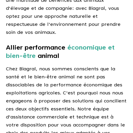
une multitude de bénéfices aux animaux
d'élevage et de compagnie: avec Biagral, vous
optez pour une approche naturelle et
respectueuse de l'environnement pour prendre
soin de vos animaux.
Allier performance
économique et
bien-être
animal
Chez Biagral, nous sommes conscients que la
santé et le bien-être animal ne sont pas
dissociables de la performance économique des
exploitations agricoles. C'est pourquoi nous nous
engageons à proposer des solutions qui concilient
ces deux objectifs essentiels. Notre équipe
d'assistance commerciale et technique est à
votre disposition pour vous accompagner dans le