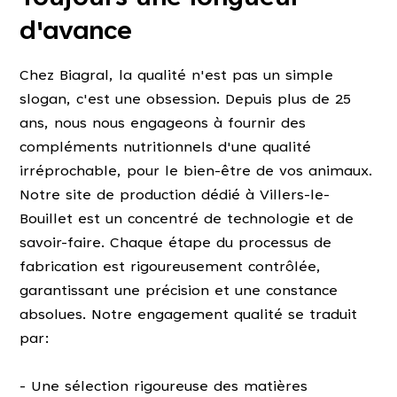
d'avance
Chez Biagral, la qualité n'est pas un simple
slogan, c'est une obsession. Depuis plus de 25
ans, nous nous engageons à fournir des
compléments nutritionnels d'une qualité
irréprochable, pour le bien-être de vos animaux.
Notre site de production dédié à Villers-le-
Bouillet est un concentré de technologie et de
savoir-faire. Chaque étape du processus de
fabrication est rigoureusement contrôlée,
garantissant une précision et une constance
absolues. Notre engagement qualité se traduit
par:
- Une sélection rigoureuse des matières